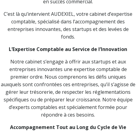
en succès commercial.
C’est là qu’intervient AUDEXIEL, votre cabinet d’expertise
comptable, spécialisé dans l’accompagnement des
entreprises innovantes, des startups et des levées de
fonds.
L’Expertise Comptable au Service de l’Innovation
Notre cabinet s’engage à offrir aux startups et aux
entreprises innovantes une expertise comptable de
premier ordre. Nous comprenons les défis uniques
auxquels sont confrontées ces entreprises, qu’il s’agisse de
gérer leur trésorerie, de respecter les réglementations
spécifiques ou de préparer leur croissance. Notre équipe
d’experts comptables est spécialement formée pour
répondre à ces besoins.
Accompagnement Tout au Long du Cycle de Vie