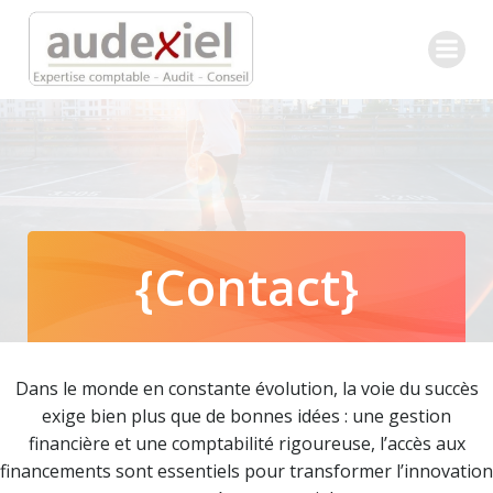
Aller
au
contenu
{Contact}
Dans le monde en constante évolution, la voie du succès
exige bien plus que de bonnes idées : une gestion
financière et une comptabilité rigoureuse, l’accès aux
financements sont essentiels pour transformer l’innovation