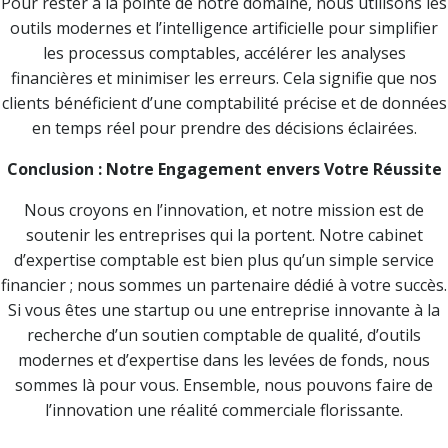
Pour rester à la pointe de notre domaine, nous utilisons les
outils modernes et l’intelligence artificielle pour simplifier
les processus comptables, accélérer les analyses
financières et minimiser les erreurs. Cela signifie que nos
clients bénéficient d’une comptabilité précise et de données
en temps réel pour prendre des décisions éclairées.
Conclusion : Notre Engagement envers Votre Réussite
Nous croyons en l’innovation, et notre mission est de
soutenir les entreprises qui la portent. Notre cabinet
d’expertise comptable est bien plus qu’un simple service
financier ; nous sommes un partenaire dédié à votre succès.
Si vous êtes une startup ou une entreprise innovante à la
recherche d’un soutien comptable de qualité, d’outils
modernes et d’expertise dans les levées de fonds, nous
sommes là pour vous. Ensemble, nous pouvons faire de
l’innovation une réalité commerciale florissante.