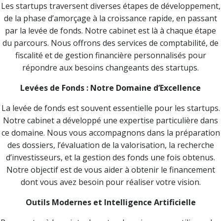
Les startups traversent diverses étapes de développement,
de la phase d’amorçage à la croissance rapide, en passant
par la levée de fonds. Notre cabinet est là à chaque étape
du parcours. Nous offrons des services de comptabilité, de
fiscalité et de gestion financière personnalisés pour
répondre aux besoins changeants des startups.
Levées de Fonds : Notre Domaine d’Excellence
La levée de fonds est souvent essentielle pour les startups.
Notre cabinet a développé une expertise particulière dans
ce domaine. Nous vous accompagnons dans la préparation
des dossiers, l’évaluation de la valorisation, la recherche
d’investisseurs, et la gestion des fonds une fois obtenus.
Notre objectif est de vous aider à obtenir le financement
dont vous avez besoin pour réaliser votre vision.
Outils Modernes et Intelligence Artificielle